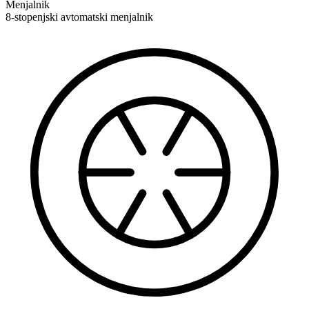
Menjalnik
8-stopenjski avtomatski menjalnik