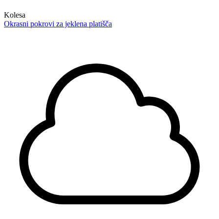
Kolesa
Okrasni pokrovi za jeklena platišča