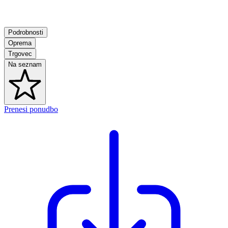
Podrobnosti
Oprema
Trgovec
Na seznam
Prenesi ponudbo