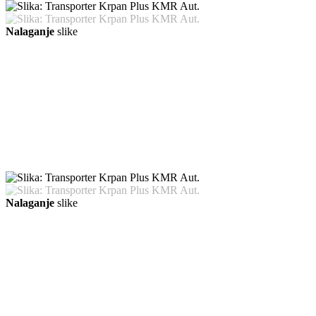
Nalaganje
slike
Nalaganje
slike