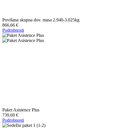
Povišana skupna dov. masa 2.940-3.025kg
866,66 €
Podrobnosti
Paket Asistence Plus
739,69 €
Podrobnosti