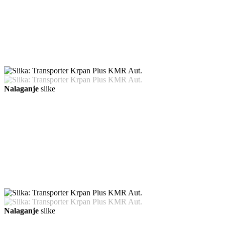
Nalaganje
slike
Nalaganje
slike