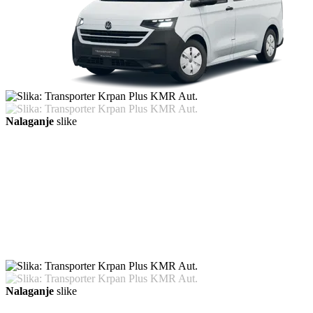
Nalaganje
slike
Nalaganje
slike