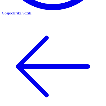
Gospodarska vozila