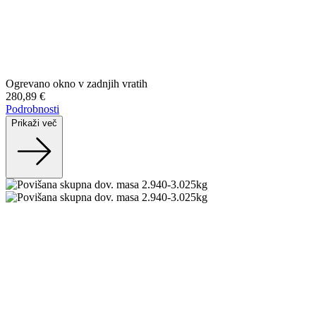
Ogrevano okno v zadnjih vratih
280,89 €
Podrobnosti
Prikaži več