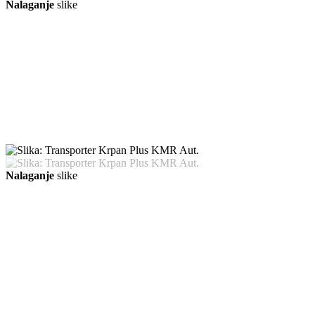
Nalaganje
slike
Nalaganje
slike