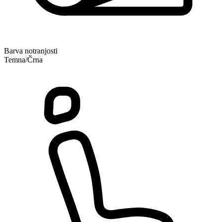
Barva notranjosti
Temna/Črna