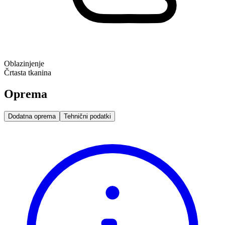
Oblazinjenje
Črtasta tkanina
Oprema
Dodatna oprema
Tehnični podatki