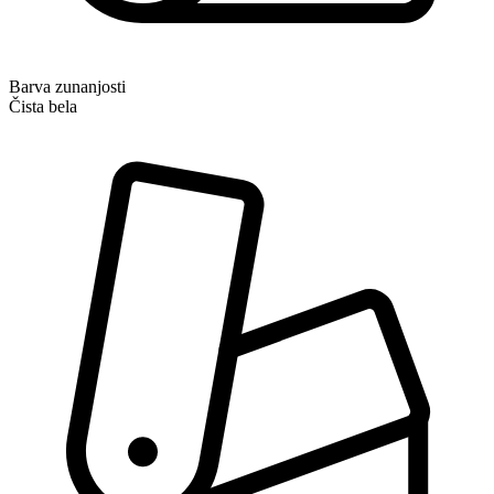
Barva zunanjosti
Čista bela