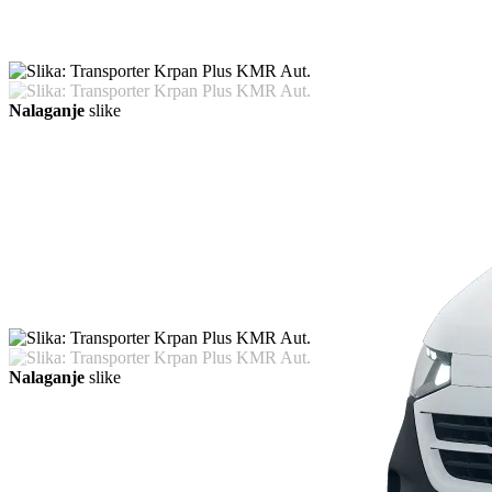
Nalaganje
slike
Nalaganje
slike