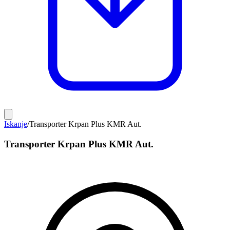
Iskanje
/
Transporter Krpan Plus KMR Aut.
Transporter Krpan Plus KMR Aut.