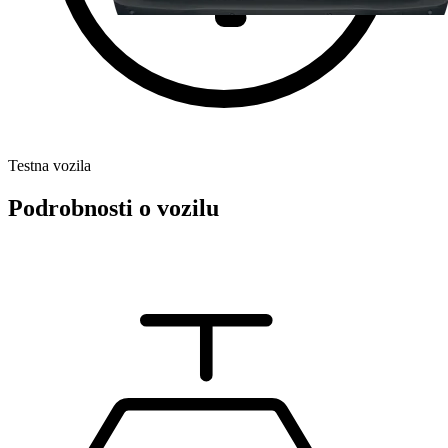
Testna vozila
Podrobnosti o vozilu