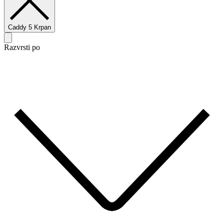
Caddy 5 Krpan
Razvrsti po