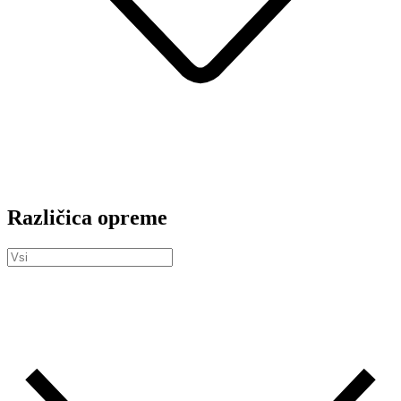
Različica opreme