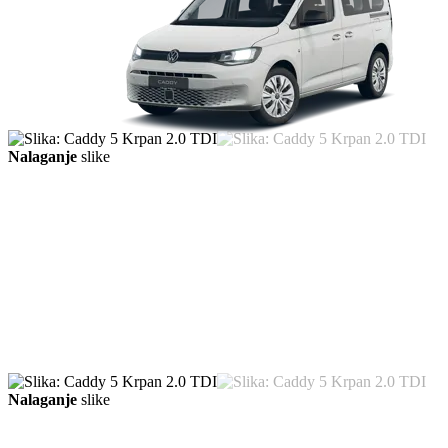
Nalaganje
slike
Nalaganje
slike