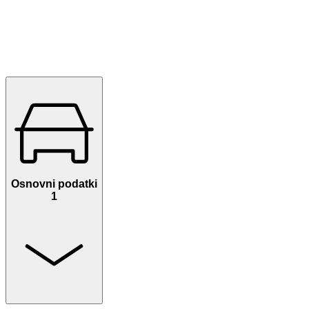
Osnovni podatki
1