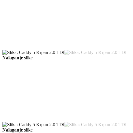
Nalaganje
slike
Nalaganje
slike