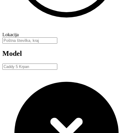
Lokacija
Model