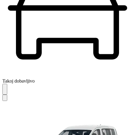
Takoj dobavljivo