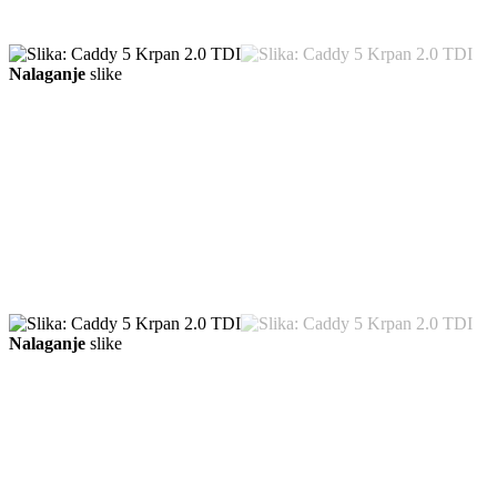
Nalaganje
slike
Nalaganje
slike