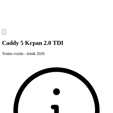
Caddy 5 Krpan 2.0 TDI
Testno vozilo - letnik 2026