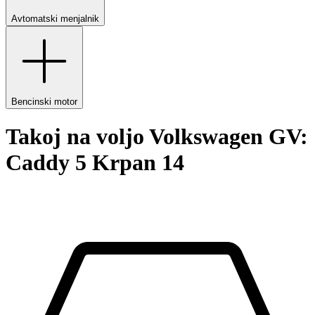
Avtomatski menjalnik
Bencinski motor
Takoj na voljo Volkswagen GV:
Caddy 5 Krpan 14