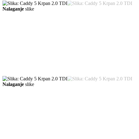
Nalaganje
slike
Nalaganje
slike