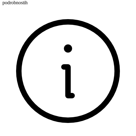
podrobnostih