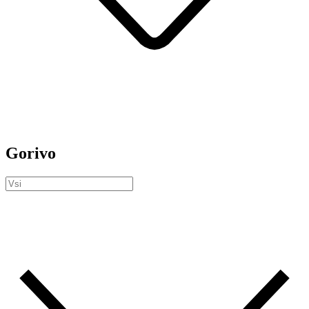
Gorivo