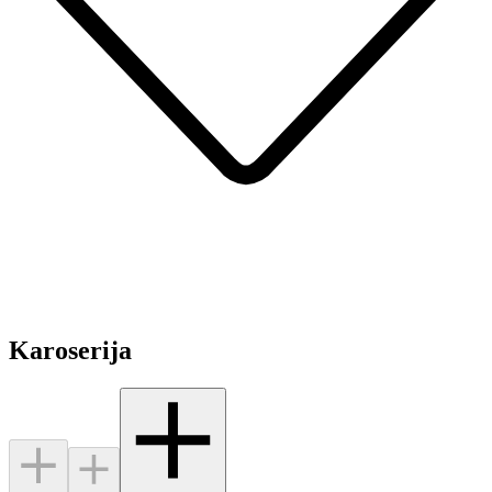
Karoserija