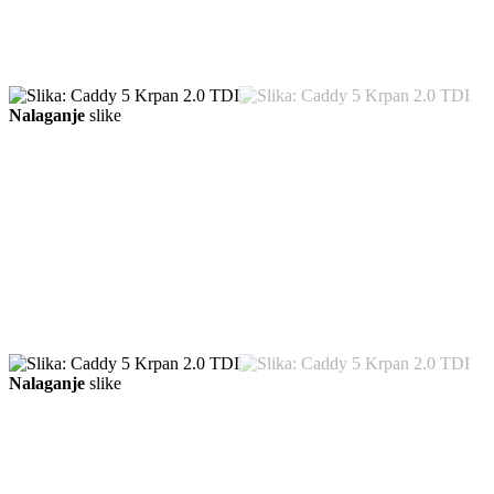
Nalaganje
slike
Nalaganje
slike