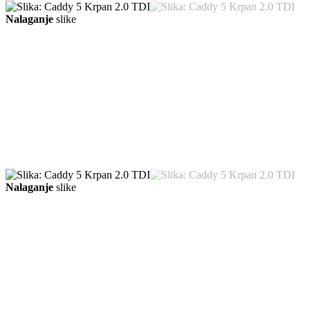
Nalaganje
slike
Nalaganje
slike