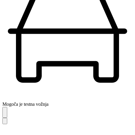
Mogoča je testna vožnja