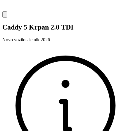
Caddy 5 Krpan 2.0 TDI
Novo vozilo - letnik 2026