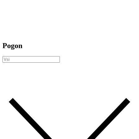
Pogon